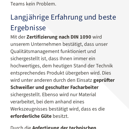
Teams kein Problem.
Langjährige Erfahrung und beste
Ergebnisse
Mit der
Zertifizierung nach DIN 1090
wird
unserem Unternehmen bestätigt, dass unser
Qualitätsmanagement funktioniert und
sichergestellt ist, dass Ihnen immer ein
hochwertiges, dem heutigen Stand der Technik
entsprechendes Produkt übergeben wird. Dies
wird unter anderen durch den Einsatz
geprüfter
Schweißer und geschulter Facharbeiter
sichergestellt. Ebenso wird nur Material
verarbeitet, bei dem anhand eines
Werkszeugnisses bestätigt wird, dass es die
erforderliche Güte
besitzt.
Durch die
Anfertigung der technischen