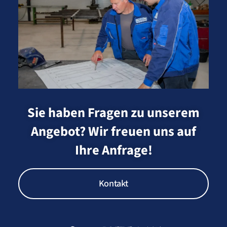
Sie haben Fragen zu unserem
Angebot? Wir freuen uns auf
Ihre Anfrage!
Kontakt