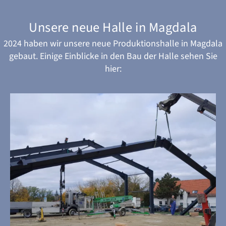
Unsere neue Halle in Magdala
2024 haben wir unsere neue Produktionshalle in Magdala
gebaut. Einige Einblicke in den Bau der Halle sehen Sie
hier: