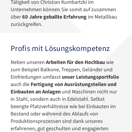
Tätigkeit von Christian Kumbartzki im
Unternehmen können Sie somit auf zusammen
über
60 Jahre geballte Erfahrung
im Metallbau
zurückgreifen.
Profis mit Lösungskompetenz
Neben unseren
Arbeiten für den Hochbau
wie
zum Beispiel Balkone, Treppen, Geländer und
Einfriedungen umfasst
unser Leistungsportfolio
auch die
Fertigung von Ausrüstungsteilen und
Einbauten an Anlagen
und Maschinen nicht nur
in Stahl, sondern auch in Edelstahl. Selbst
beengte Platzverhältnisse wie bei Einbauten im
Bestand oder während des Ablaufs von
Produktionsprozessen sind dank unseres
erfahrenen, gut geschulten und engagierten