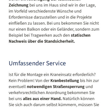
Zeichnung
bei uns im Haus sind wir in der Lage,
im Vorfeld verschiedenste Wünsche und
Erfordernisse darzustellen und in die Projekte
einfließen zu lassen. Bei uns bekommen Sie nicht
nur einen Balkon oder ein Geländer, sondern zum
Beispiel bei Tragwerken auch den
statischen
Nachweis über die Standsicherheit.
Umfassender Service
Ist für die Montage ein Kraneinsatz erforderlich?
Kein Problem! Von der
Kranbestellung
bis hin zur
eventuell
notwendigen Straßensperrung
und
verkehrsrechtlichen Anordnung bekommen Sie
bei uns
alles aus einer Hand.
Natürlich können
Sie sich auch darum selbst kümmern, müssen Sie