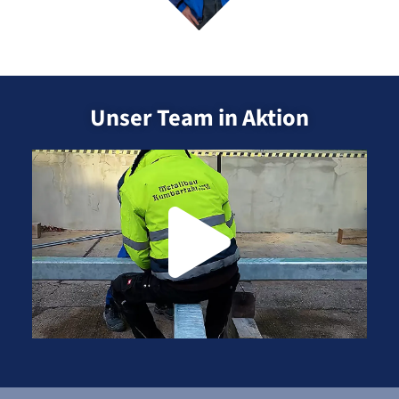
Unser Team in Aktion