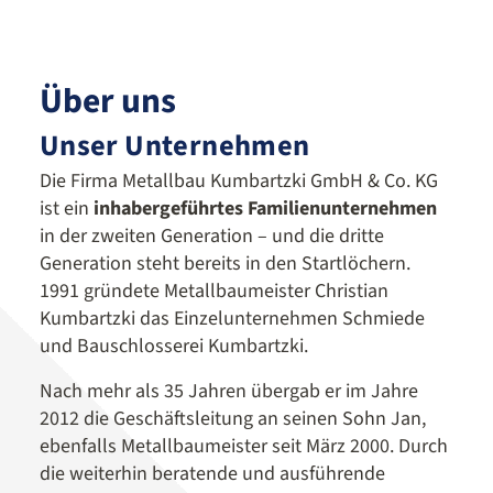
Über uns
Unser Unternehmen
Die Firma Metallbau Kumbartzki GmbH & Co. KG
ist ein
inhabergeführtes Familienunternehmen
in der zweiten Generation – und die dritte
Generation steht bereits in den Startlöchern.
1991 gründete Metallbaumeister Christian
Kumbartzki das Einzelunternehmen Schmiede
und Bauschlosserei Kumbartzki.
Nach mehr als 35 Jahren übergab er im Jahre
2012 die Geschäftsleitung an seinen Sohn Jan,
ebenfalls Metallbaumeister seit März 2000. Durch
die weiterhin beratende und ausführende