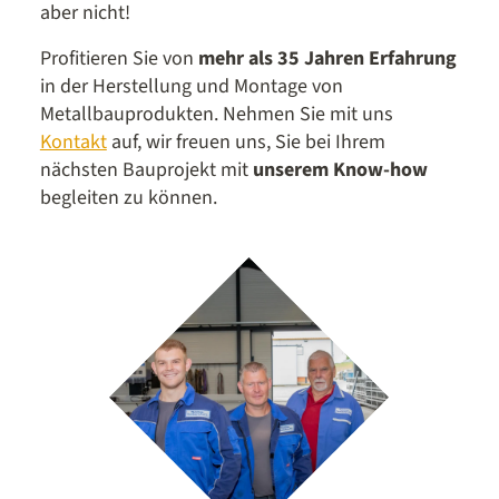
aber nicht!
Profitieren Sie von
mehr als 35 Jahren Erfahrung
in der Herstellung und Montage von
Metallbauprodukten. Nehmen Sie mit uns
Kontakt
auf, wir freuen uns, Sie bei Ihrem
nächsten Bauprojekt mit
unserem Know-how
begleiten zu können.